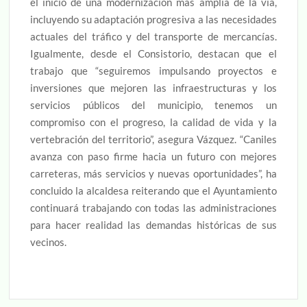
el inicio de una modernización más amplia de la vía,
incluyendo su adaptación progresiva a las necesidades
actuales del tráfico y del transporte de mercancías.
Igualmente, desde el Consistorio, destacan que el
trabajo que “seguiremos impulsando proyectos e
inversiones que mejoren las infraestructuras y los
servicios públicos del municipio, tenemos un
compromiso con el progreso, la calidad de vida y la
vertebración del territorio”, asegura Vázquez. “Caniles
avanza con paso firme hacia un futuro con mejores
carreteras, más servicios y nuevas oportunidades”, ha
concluido la alcaldesa reiterando que el Ayuntamiento
continuará trabajando con todas las administraciones
para hacer realidad las demandas históricas de sus
vecinos.