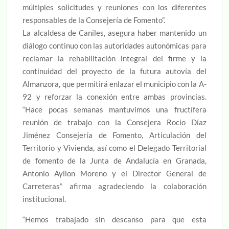
múltiples solicitudes y reuniones con los diferentes
responsables de la Consejería de Fomento”.
La alcaldesa de Caniles, asegura haber mantenido un
diálogo continuo con las autoridades autonómicas para
reclamar la rehabilitación integral del firme y la
continuidad del proyecto de la futura autovía del
Almanzora, que permitirá enlazar el municipio con la A-
92 y reforzar la conexión entre ambas provincias.
“Hace pocas semanas mantuvimos una fructífera
reunión de trabajo con la Consejera Rocío Díaz
Jiménez Consejería de Fomento, Articulación del
Territorio y Vivienda, así como el Delegado Territorial
de fomento de la Junta de Andalucía en Granada,
Antonio Ayllon Moreno y el Director General de
Carreteras” afirma agradeciendo la colaboración
institucional.
“Hemos trabajado sin descanso para que esta