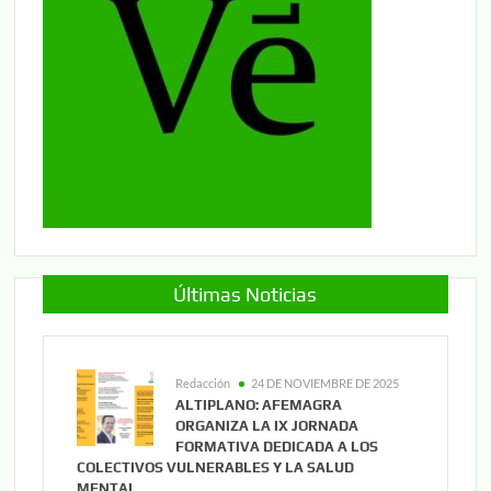
Últimas Noticias
Redacción
24 DE NOVIEMBRE DE 2025
ALTIPLANO: AFEMAGRA
ORGANIZA LA IX JORNADA
FORMATIVA DEDICADA A LOS
COLECTIVOS VULNERABLES Y LA SALUD
MENTAL