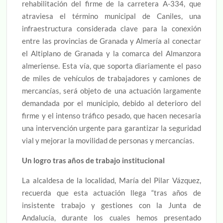
rehabilitación del firme de la carretera A-334, que
atraviesa el término municipal de Caniles, una
infraestructura considerada clave para la conexión
entre las provincias de Granada y Almería al conectar
el Altiplano de Granada y la comarca del Almanzora
almeriense. Esta vía, que soporta diariamente el paso
de miles de vehículos de trabajadores y camiones de
mercancías, será objeto de una actuación largamente
demandada por el municipio, debido al deterioro del
firme y el intenso tráfico pesado, que hacen necesaria
una intervención urgente para garantizar la seguridad
vial y mejorar la movilidad de personas y mercancías.
Un logro tras años de trabajo institucional
La alcaldesa de la localidad, María del Pilar Vázquez,
recuerda que esta actuación llega “tras años de
insistente trabajo y gestiones con la Junta de
Andalucía, durante los cuales hemos presentado