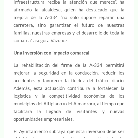
infraestructura reciba la atención que merece”, ha
afirmado la alcaldesa, quien ha destacado que la
mejora de la A-334 “no solo supone reparar una
carretera, sino garantizar el futuro de nuestras
familias, nuestras empresas y el desarrollo de toda la
comarca”, asegura Vázquez.
Una inversión con impacto comarcal
La rehabilitación del firme de la A-334 permitirá
mejorar la seguridad en la conducción, reducir los
accidentes y favorecer la fluidez del tráfico diario.
Además, esta actuación contribuirá a fortalecer la
logística y la competitividad económica de los
municipios del Altiplano y del Almanzora, al tiempo que
facilitará la llegada de visitantes y nuevas
oportunidades empresariales.
El Ayuntamiento subraya que esta inversión debe ser