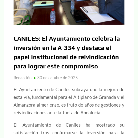
CANILES: El Ayuntamiento celebra la
inversión en la A-334 y destaca el
papel institucional de reivindicación
para lograr este compromiso
Redacción
30 de octubre de 2025
El Ayuntamiento de Caniles subraya que la mejora de
esta vía, fundamental para el Altiplano de Granada y el
Almanzora almeriense, es fruto de años de gestiones y
reivindicaciones ante la Junta de Andalucía
El Ayuntamiento de Caniles ha mostrado su
satisfacción tras confirmarse la inversión para la