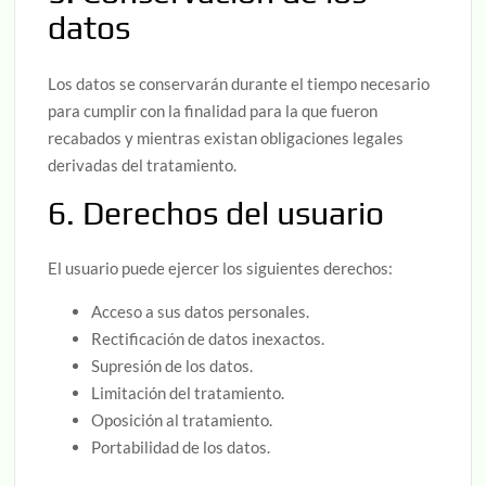
datos
Los datos se conservarán durante el tiempo necesario
para cumplir con la finalidad para la que fueron
recabados y mientras existan obligaciones legales
derivadas del tratamiento.
6. Derechos del usuario
El usuario puede ejercer los siguientes derechos:
Acceso a sus datos personales.
Rectificación de datos inexactos.
Supresión de los datos.
Limitación del tratamiento.
Oposición al tratamiento.
Portabilidad de los datos.