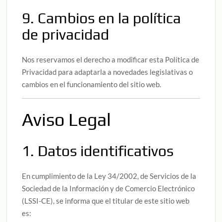
9. Cambios en la política
de privacidad
Nos reservamos el derecho a modificar esta Política de
Privacidad para adaptarla a novedades legislativas o
cambios en el funcionamiento del sitio web.
Aviso Legal
1. Datos identificativos
En cumplimiento de la Ley 34/2002, de Servicios de la
Sociedad de la Información y de Comercio Electrónico
(LSSI-CE), se informa que el titular de este sitio web
es: