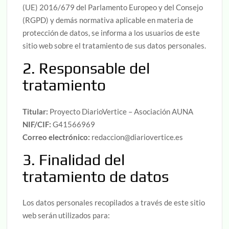
(UE) 2016/679 del Parlamento Europeo y del Consejo
(RGPD) y demás normativa aplicable en materia de
protección de datos, se informa a los usuarios de este
sitio web sobre el tratamiento de sus datos personales.
2. Responsable del
tratamiento
Titular:
Proyecto DiarioVertice – Asociación AUNA
NIF/CIF:
G41566969
Correo electrónico:
redaccion@diariovertice.es
3. Finalidad del
tratamiento de datos
Los datos personales recopilados a través de este sitio
web serán utilizados para: