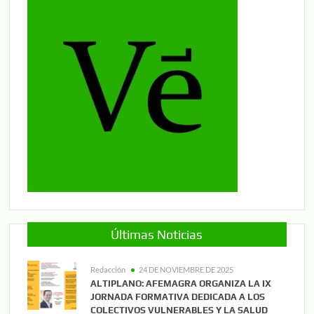
Últimas Noticias
Redacción
24 DE NOVIEMBRE DE 2025
ALTIPLANO: AFEMAGRA ORGANIZA LA IX
JORNADA FORMATIVA DEDICADA A LOS
COLECTIVOS VULNERABLES Y LA SALUD