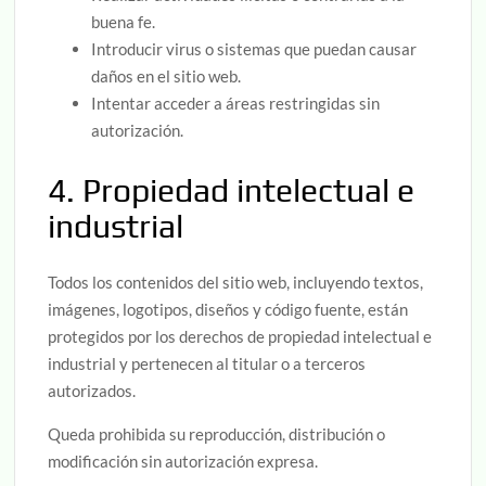
buena fe.
Introducir virus o sistemas que puedan causar
daños en el sitio web.
Intentar acceder a áreas restringidas sin
autorización.
4. Propiedad intelectual e
industrial
Todos los contenidos del sitio web, incluyendo textos,
imágenes, logotipos, diseños y código fuente, están
protegidos por los derechos de propiedad intelectual e
industrial y pertenecen al titular o a terceros
autorizados.
Queda prohibida su reproducción, distribución o
modificación sin autorización expresa.