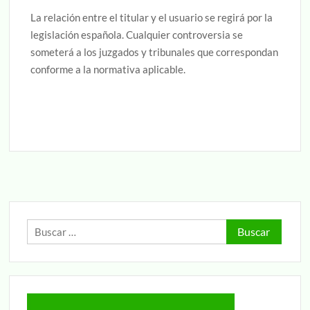
La relación entre el titular y el usuario se regirá por la
legislación española. Cualquier controversia se
someterá a los juzgados y tribunales que correspondan
conforme a la normativa aplicable.
Buscar: