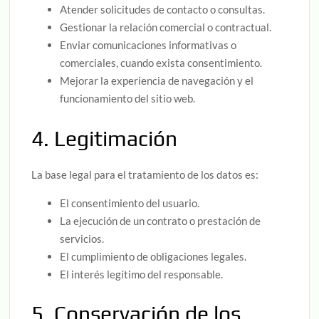
Atender solicitudes de contacto o consultas.
Gestionar la relación comercial o contractual.
Enviar comunicaciones informativas o
comerciales, cuando exista consentimiento.
Mejorar la experiencia de navegación y el
funcionamiento del sitio web.
4. Legitimación
La base legal para el tratamiento de los datos es:
El consentimiento del usuario.
La ejecución de un contrato o prestación de
servicios.
El cumplimiento de obligaciones legales.
El interés legítimo del responsable.
5. Conservación de los