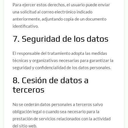
Para ejercer estos derechos, el usuario puede enviar
una solicitud al correo electrónico indicado
anteriormente, adjuntando copia de un documento
identificativo.
7. Seguridad de los datos
El responsable del tratamiento adopta las medidas
técnicas y organizativas necesarias para garantizar la
seguridad y confidencialidad de los datos personales.
8. Cesión de datos a
terceros
No se cederán datos personales a terceros salvo
obligación legal o cuando sea necesario para la
prestación de servicios relacionados con la actividad
del sitio web.