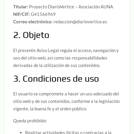
Titular:
Proyecto DiarioVertice – Asociación AUNA
NIF/CIF:
G41566969
Correo electrónico:
redaccion@diariovertice.es
2. Objeto
El presente Aviso Legal regula el acceso, navegación y
uso del sitio web, así como las responsabilidades
derivadas de la utilización de sus contenidos.
3. Condiciones de uso
El usuario se compromete a hacer un uso adecuado del
sitio web y de sus contenidos, conforme a la legislación
vigente, la buena fe y el orden público.
Queda prohibido:
Realizar actividades ilícitas o contrarias a la