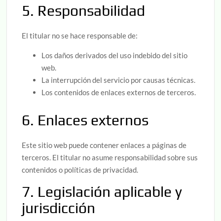
5. Responsabilidad
El titular no se hace responsable de:
Los daños derivados del uso indebido del sitio
web.
La interrupción del servicio por causas técnicas.
Los contenidos de enlaces externos de terceros.
6. Enlaces externos
Este sitio web puede contener enlaces a páginas de
terceros. El titular no asume responsabilidad sobre sus
contenidos o políticas de privacidad.
7. Legislación aplicable y
jurisdicción