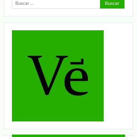
Buscar: