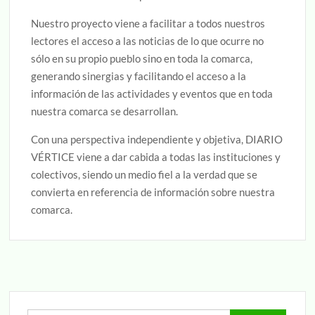
Nuestro proyecto viene a facilitar a todos nuestros
lectores el acceso a las noticias de lo que ocurre no
sólo en su propio pueblo sino en toda la comarca,
generando sinergias y facilitando el acceso a la
información de las actividades y eventos que en toda
nuestra comarca se desarrollan.
Con una perspectiva independiente y objetiva, DIARIO
VÉRTICE viene a dar cabida a todas las instituciones y
colectivos, siendo un medio fiel a la verdad que se
convierta en referencia de información sobre nuestra
comarca.