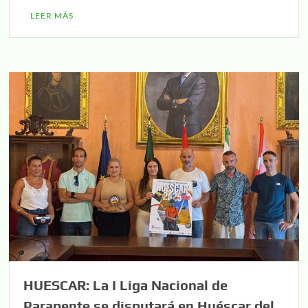
LEER MÁS
HUESCAR: La I Liga Nacional de
Parapente se disputará en Huéscar del