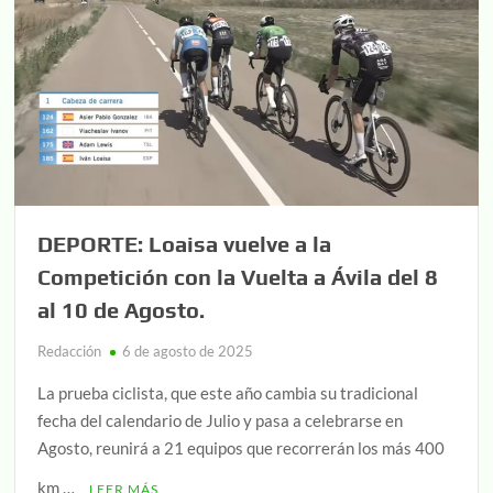
DEPORTE: Loaisa vuelve a la
Competición con la Vuelta a Ávila del 8
al 10 de Agosto.
Redacción
6 de agosto de 2025
La prueba ciclista, que este año cambia su tradicional
fecha del calendario de Julio y pasa a celebrarse en
Agosto, reunirá a 21 equipos que recorrerán los más 400
km …
LEER MÁS