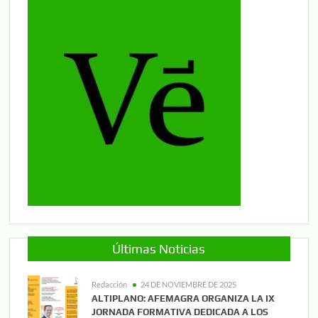
Últimas Noticias
Redacción
24 DE NOVIEMBRE DE 2025
ALTIPLANO: AFEMAGRA ORGANIZA LA IX
JORNADA FORMATIVA DEDICADA A LOS