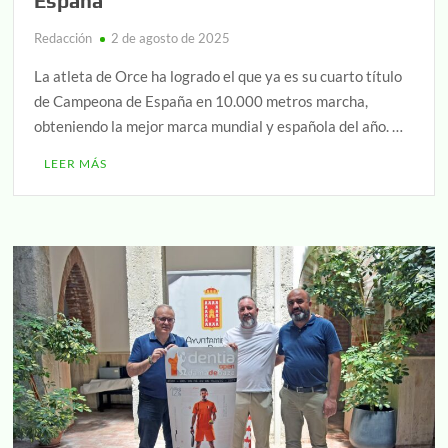
España
Redacción
2 de agosto de 2025
La atleta de Orce ha logrado el que ya es su cuarto título
de Campeona de España en 10.000 metros marcha,
obteniendo la mejor marca mundial y española del año. …
LEER MÁS