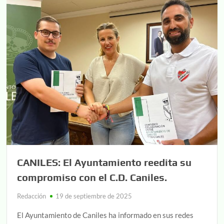
CANILES: El Ayuntamiento reedita su
compromiso con el C.D. Caniles.
Redacción
19 de septiembre de 2025
El Ayuntamiento de Caniles ha informado en sus redes