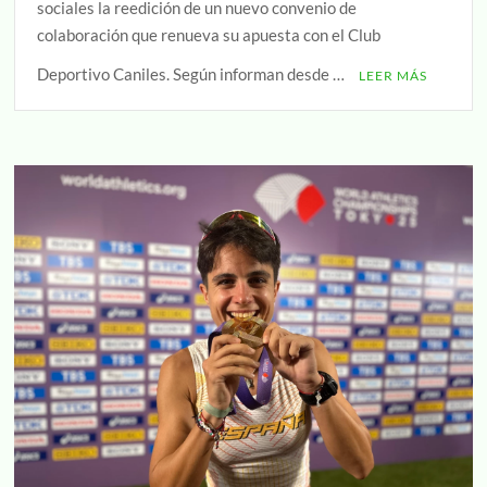
sociales la reedición de un nuevo convenio de
colaboración que renueva su apuesta con el Club
Deportivo Caniles. Según informan desde …
LEER MÁS