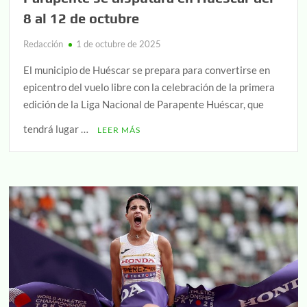
8 al 12 de octubre
Redacción
1 de octubre de 2025
El municipio de Huéscar se prepara para convertirse en
epicentro del vuelo libre con la celebración de la primera
edición de la Liga Nacional de Parapente Huéscar, que
tendrá lugar …
LEER MÁS