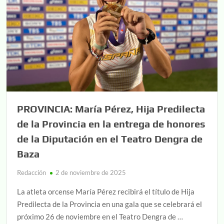
PROVINCIA: María Pérez, Hija Predilecta
de la Provincia en la entrega de honores
de la Diputación en el Teatro Dengra de
Baza
Redacción
2 de noviembre de 2025
La atleta orcense María Pérez recibirá el título de Hija
Predilecta de la Provincia en una gala que se celebrará el
próximo 26 de noviembre en el Teatro Dengra de …