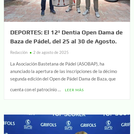
DEPORTES: El 12º Dentia Open Dama de
Baza de Pádel, del 25 al 30 de Agosto.
Redacción
2 de agosto de 2025
La Asociación Bastetana de Pádel (ASOBAP), ha
anunciado la apertura de las inscripciones de la décimo
segunda edición del Open de Pádel Dama de Baza, que
cuenta con el patrocinio …
LEER MÁS