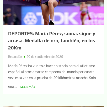
DEPORTES: María Pérez, suma, sigue y
arrasa. Medalla de oro, también, en los
20Km
Redacción
20 de septiembre de 2025
María Pérez ha vuelto a hacer historia para el atletismo
español al proclamarse campeona del mundo por cuarta
vez, esta vez en la prueba de 20 kilómetros marcha. Solo
una …
LEER MÁS