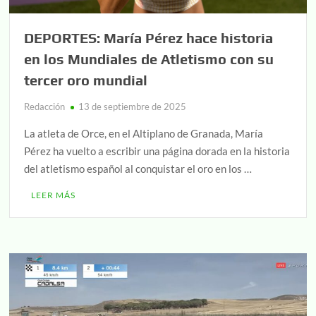
DEPORTES: María Pérez hace historia
en los Mundiales de Atletismo con su
tercer oro mundial
Redacción
13 de septiembre de 2025
La atleta de Orce, en el Altiplano de Granada, María
Pérez ha vuelto a escribir una página dorada en la historia
del atletismo español al conquistar el oro en los …
LEER MÁS