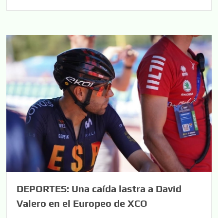
DEPORTES: Una caída lastra a David
Valero en el Europeo de XCO