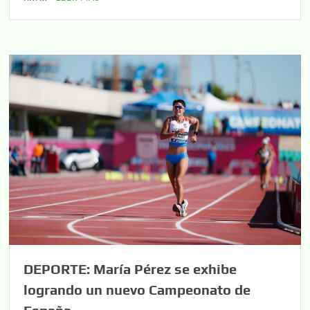
DEPORTE: María Pérez se exhibe
logrando un nuevo Campeonato de