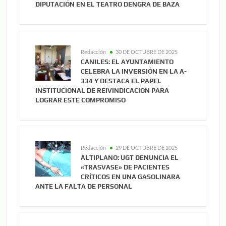
DIPUTACIÓN EN EL TEATRO DENGRA DE BAZA
Redacción
30 DE OCTUBRE DE 2025
CANILES: EL AYUNTAMIENTO
CELEBRA LA INVERSIÓN EN LA A-
334 Y DESTACA EL PAPEL
INSTITUCIONAL DE REIVINDICACIÓN PARA
LOGRAR ESTE COMPROMISO
Redacción
29 DE OCTUBRE DE 2025
ALTIPLANO: UGT DENUNCIA EL
«TRASVASE» DE PACIENTES
CRÍTICOS EN UNA GASOLINARA
ANTE LA FALTA DE PERSONAL