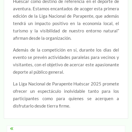
Huéscar como destino de referencia en el deporte de
aventura. Estamos encantados de acoger esta primera
edición de la Liga Nacional de Parapente, que además
tendrá un impacto positivo en la economía local, el
turismo y la visibilidad de nuestro entorno natural”
afirman desde la organización.
Además de la competición en sí, durante los días del
evento se prevén actividades paralelas para vecinos y
visitantes, con el objetivo de acercar este apasionante
deporte al público general.
La Liga Nacional de Parapente Huéscar 2025 promete
ofrecer un espectáculo inolvidable tanto para los
participantes como para quienes se acerquen a
disfrutarlo desde tierra firme.
Navegación