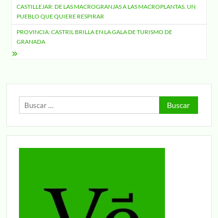
CASTILLEJAR: DE LAS MACROGRANJAS A LAS MACROPLANTAS. UN
de
PUEBLO QUE QUIERE RESPIRAR
entradas
PROVINCIA: CASTRIL BRILLA EN LA GALA DE TURISMO DE
GRANADA
Buscar: