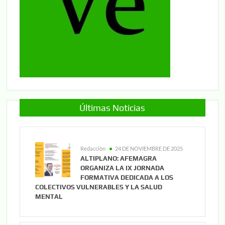
Últimas Noticias
Redacción
24 DE NOVIEMBRE DE 2025
ALTIPLANO: AFEMAGRA
ORGANIZA LA IX JORNADA
FORMATIVA DEDICADA A LOS
COLECTIVOS VULNERABLES Y LA SALUD
MENTAL