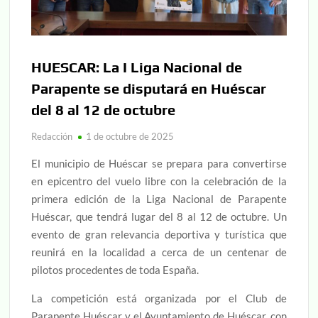
HUESCAR: La I Liga Nacional de
Parapente se disputará en Huéscar
del 8 al 12 de octubre
Redacción
1 de octubre de 2025
El municipio de Huéscar se prepara para convertirse
en epicentro del vuelo libre con la celebración de la
primera edición de la Liga Nacional de Parapente
Huéscar, que tendrá lugar del 8 al 12 de octubre. Un
evento de gran relevancia deportiva y turística que
reunirá en la localidad a cerca de un centenar de
pilotos procedentes de toda España.
La competición está organizada por el Club de
Parapente Huéscar y el Ayuntamiento de Huéscar, con