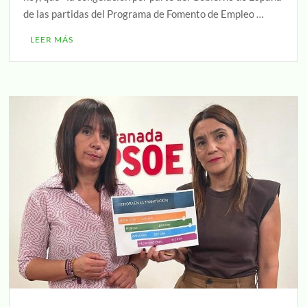
de las partidas del Programa de Fomento de Empleo …
LEER MÁS