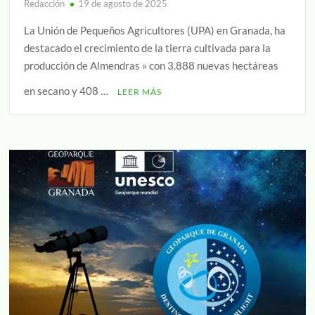
Redacción
19 de agosto de 2025
La Unión de Pequeños Agricultores (UPA) en Granada, ha
destacado el crecimiento de la tierra cultivada para la
producción de Almendras » con 3.888 nuevas hectáreas
en secano y 408 …
LEER MÁS