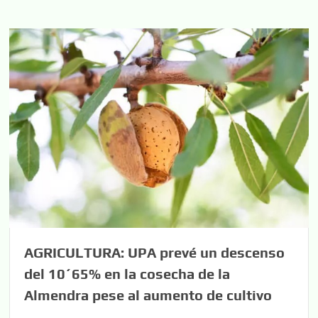
AGRICULTURA: UPA prevé un descenso
del 10´65% en la cosecha de la
Almendra pese al aumento de cultivo