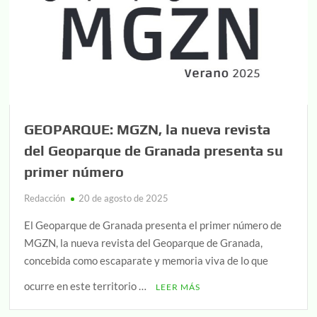
GEOPARQUE: MGZN, la nueva revista
del Geoparque de Granada presenta su
primer número
Redacción
20 de agosto de 2025
El Geoparque de Granada presenta el primer número de
MGZN, la nueva revista del Geoparque de Granada,
concebida como escaparate y memoria viva de lo que
ocurre en este territorio …
LEER MÁS