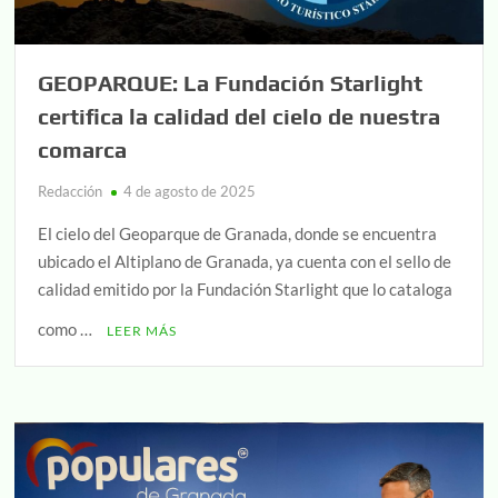
GEOPARQUE: La Fundación Starlight
certifica la calidad del cielo de nuestra
comarca
Redacción
4 de agosto de 2025
El cielo del Geoparque de Granada, donde se encuentra
ubicado el Altiplano de Granada, ya cuenta con el sello de
calidad emitido por la Fundación Starlight que lo cataloga
como …
LEER MÁS