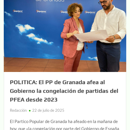
POLITICA: El PP de Granada afea al
Gobierno la congelación de partidas del
PFEA desde 2023
Redacción
22 de julio de 2025
El Partico Popular de Granada ha afeado en la mañana de
hoy, que «la congelación por parte del Gobierno de España