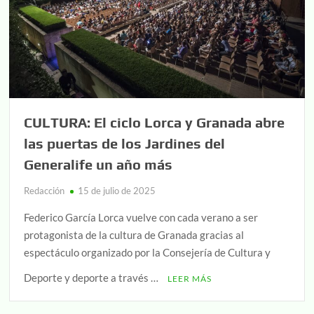
CULTURA: El ciclo Lorca y Granada abre
las puertas de los Jardines del
Generalife un año más
Redacción
15 de julio de 2025
Federico García Lorca vuelve con cada verano a ser
protagonista de la cultura de Granada gracias al
espectáculo organizado por la Consejería de Cultura y
Deporte y deporte a través …
LEER MÁS