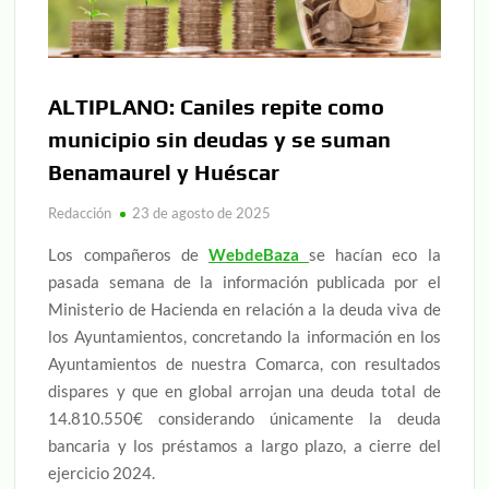
ALTIPLANO: Caniles repite como
municipio sin deudas y se suman
Benamaurel y Huéscar
Redacción
23 de agosto de 2025
Los compañeros de
WebdeBaza
se hacían eco la
pasada semana de la información publicada por el
Ministerio de Hacienda en relación a la deuda viva de
los Ayuntamientos, concretando la información en los
Ayuntamientos de nuestra Comarca, con resultados
dispares y que en global arrojan una deuda total de
14.810.550€ considerando únicamente la deuda
bancaria y los préstamos a largo plazo, a cierre del
ejercicio 2024.