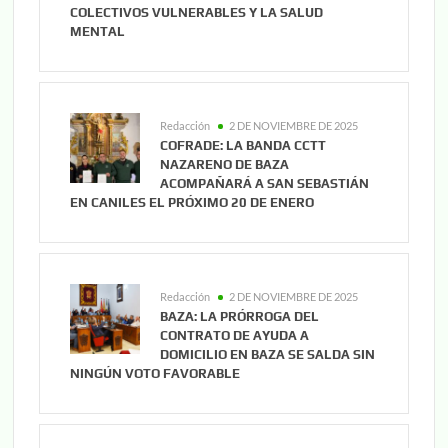
COLECTIVOS VULNERABLES Y LA SALUD
MENTAL
Redacción
2 DE NOVIEMBRE DE 2025
COFRADE: LA BANDA CCTT
NAZARENO DE BAZA
ACOMPAÑARÁ A SAN SEBASTIÁN
EN CANILES EL PRÓXIMO 20 DE ENERO
Redacción
2 DE NOVIEMBRE DE 2025
BAZA: LA PRÓRROGA DEL
CONTRATO DE AYUDA A
DOMICILIO EN BAZA SE SALDA SIN
NINGÚN VOTO FAVORABLE