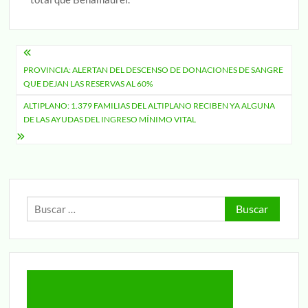
Navegación
PROVINCIA: ALERTAN DEL DESCENSO DE DONACIONES DE SANGRE
de
QUE DEJAN LAS RESERVAS AL 60%
entradas
ALTIPLANO: 1.379 FAMILIAS DEL ALTIPLANO RECIBEN YA ALGUNA
DE LAS AYUDAS DEL INGRESO MÍNIMO VITAL
Buscar: