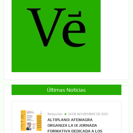
Últimas Noticias
Redacción
24 DE NOVIEMBRE DE 2025
ALTIPLANO: AFEMAGRA
ORGANIZA LA IX JORNADA
FORMATIVA DEDICADA A LOS