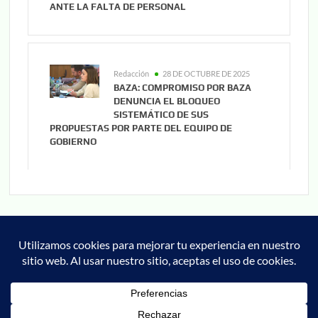
ANTE LA FALTA DE PERSONAL
Redacción
28 DE OCTUBRE DE 2025
BAZA: COMPROMISO POR BAZA
DENUNCIA EL BLOQUEO
SISTEMÁTICO DE SUS
PROPUESTAS POR PARTE DEL EQUIPO DE
GOBIERNO
Noticias
Cultura
Deportes
Cofrade
Granada
Actualidad