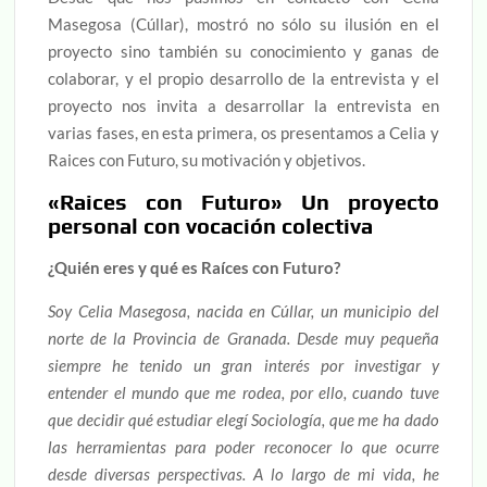
Masegosa (Cúllar), mostró no sólo su ilusión en el
proyecto sino también su conocimiento y ganas de
colaborar, y el propio desarrollo de la entrevista y el
proyecto nos invita a desarrollar la entrevista en
varias fases, en esta primera, os presentamos a Celia y
Raices con Futuro, su motivación y objetivos.
«Raices con Futuro» Un proyecto
personal con vocación colectiva
¿Quién eres y qué es Raíces con Futuro?
Soy Celia Masegosa, nacida en Cúllar, un municipio del
norte de la Provincia de Granada. Desde muy pequeña
siempre he tenido un gran interés por investigar y
entender el mundo que me rodea, por ello, cuando tuve
que decidir qué estudiar elegí Sociología, que me ha dado
las herramientas para poder reconocer lo que ocurre
desde diversas perspectivas. A lo largo de mi vida, he