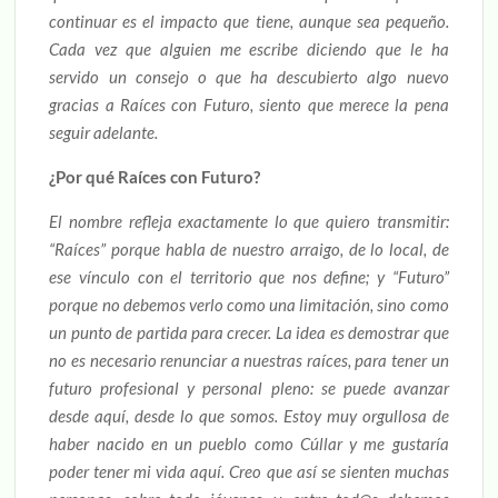
continuar es el impacto que tiene, aunque sea pequeño.
Cada vez que alguien me escribe diciendo que le ha
servido un consejo o que ha descubierto algo nuevo
gracias a Raíces con Futuro, siento que merece la pena
seguir adelante.
¿Por qué Raíces con Futuro?
El nombre refleja exactamente lo que quiero transmitir:
“Raíces” porque habla de nuestro arraigo, de lo local, de
ese vínculo con el territorio que nos define; y “Futuro”
porque no debemos verlo como una limitación, sino como
un punto de partida para crecer. La idea es demostrar que
no es necesario renunciar a nuestras raíces, para tener un
futuro profesional y personal pleno: se puede avanzar
desde aquí, desde lo que somos. Estoy muy orgullosa de
haber nacido en un pueblo como Cúllar y me gustaría
poder tener mi vida aquí. Creo que así se sienten muchas