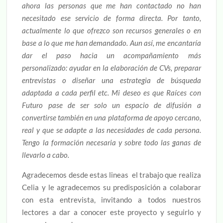
ahora las personas que me han contactado no han
necesitado ese servicio de forma directa. Por tanto,
actualmente lo que ofrezco son recursos generales o en
base a lo que me han demandado. Aun así, me encantaría
dar el paso hacia un acompañamiento más
personalizado: ayudar en la elaboración de CVs, preparar
entrevistas o diseñar una estrategia de búsqueda
adaptada a cada perfil etc. Mi deseo es que Raíces con
Futuro pase de ser solo un espacio de difusión a
convertirse también en una plataforma de apoyo cercano,
real y que se adapte a las necesidades de cada persona.
Tengo la formación necesaria y sobre todo las ganas de
llevarlo a cabo.
Agradecemos desde estas lineas el trabajo que realiza
Celia y le agradecemos su predisposición a colaborar
con esta entrevista, invitando a todos nuestros
lectores a dar a conocer este proyecto y seguirlo y