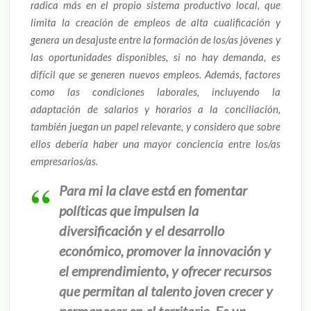
radica más en el propio sistema productivo local, que
limita la creación de empleos de alta cualificación y
genera un desajuste entre la formación de los/as jóvenes y
las oportunidades disponibles, si no hay demanda, es
difícil que se generen nuevos empleos. Además, factores
como las condiciones laborales, incluyendo la
adaptación de salarios y horarios a la conciliación,
también juegan un papel relevante, y considero que sobre
ellos debería haber una mayor conciencia entre los/as
empresarios/as.
Para mi la clave está en fomentar
políticas que impulsen la
diversificación y el desarrollo
económico, promover la innovación y
el emprendimiento, y ofrecer recursos
que permitan al talento joven crecer y