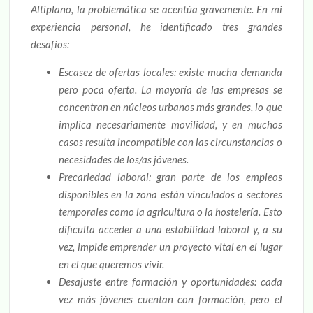
Altiplano, la problemática se acentúa gravemente. En mi
experiencia personal, he identificado tres grandes
desafíos:
Escasez de ofertas locales: existe mucha demanda
pero poca oferta. La mayoría de las empresas se
concentran en núcleos urbanos más grandes, lo que
implica necesariamente movilidad, y en muchos
casos resulta incompatible con las circunstancias o
necesidades de los/as jóvenes.
Precariedad laboral: gran parte de los empleos
disponibles en la zona están vinculados a sectores
temporales como la agricultura o la hostelería. Esto
dificulta acceder a una estabilidad laboral y, a su
vez, impide emprender un proyecto vital en el lugar
en el que queremos vivir.
Desajuste entre formación y oportunidades: cada
vez más jóvenes cuentan con formación, pero el