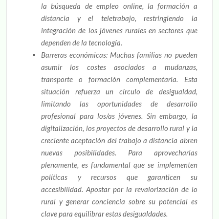
la búsqueda de empleo online, la formación a
distancia y el teletrabajo, restringiendo la
integración de los jóvenes rurales en sectores que
dependen de la tecnología.
Barreras económicas: Muchas familias no pueden
asumir los costes asociados a mudanzas,
transporte o formación complementaria. Esta
situación refuerza un círculo de desigualdad,
limitando las oportunidades de desarrollo
profesional para los/as jóvenes. Sin embargo, la
digitalización, los proyectos de desarrollo rural y la
creciente aceptación del trabajo a distancia abren
nuevas posibilidades. Para aprovecharlas
plenamente, es fundamental que se implementen
políticas y recursos que garanticen su
accesibilidad. Apostar por la revalorización de lo
rural y generar conciencia sobre su potencial es
clave para equilibrar estas desigualdades.