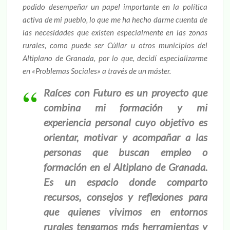
podido desempeñar un papel importante en la política
activa de mi pueblo, lo que me ha hecho darme cuenta de
las necesidades que existen especialmente en las zonas
rurales, como puede ser Cúllar u otros municipios del
Altiplano de Granada, por lo que, decidí especializarme
en «Problemas Sociales» a través de un máster.
Raíces con Futuro es un proyecto que
combina mi formación y mi
experiencia personal cuyo objetivo es
orientar, motivar y acompañar a las
personas que buscan empleo o
formación en el Altiplano de Granada.
Es un espacio donde comparto
recursos, consejos y reflexiones para
que quienes vivimos en entornos
rurales tengamos más herramientas y