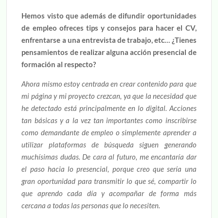
Hemos visto que además de difundir oportunidades
de empleo ofreces tips y consejos para hacer el CV,
enfrentarse a una entrevista de trabajo, etc… ¿Tienes
pensamientos de realizar alguna acción presencial de
formación al respecto?
Ahora mismo estoy centrada en crear contenido para que
mi página y mi proyecto crezcan, ya que la necesidad que
he detectado está principalmente en lo digital. Acciones
tan básicas y a la vez tan importantes como inscribirse
como demandante de empleo o simplemente aprender a
utilizar plataformas de búsqueda siguen generando
muchísimas dudas. De cara al futuro, me encantaría dar
el paso hacia lo presencial, porque creo que sería una
gran oportunidad para transmitir lo que sé, compartir lo
que aprendo cada día y acompañar de forma más
cercana a todas las personas que lo necesiten.