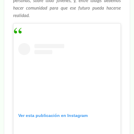
personas, sobre todo jóvenes, y, entre tod@s debemos
hacer comunidad para que ese futuro pueda hacerse
realidad.
Ver esta publicación en Instagram