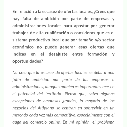
En relación a la escasez de ofertas locales, ¿Crees que
hay falta de ambición por parte de empresas y
administraciones locales para apostar por generar
trabajos de alta cualificación o consideras que es el
sistema productivo local que por tamaño y/o sector
económico no puede generar esas ofertas que
indicas en el desajuste entre formación y
oportunidades?
No creo que la escasez de ofertas locales se deba a una
falta de ambición por parte de las empresas o
administraciones, aunque también es importante creer en
el potencial del territorio. Pienso que, salvo algunas
excepciones de empresas grandes, la mayoría de los
negocios del Altiplano se centran en sobrevivir en un
mercado cada vez más competitivo, especialmente con el
auge del comercio online. En mi opinión, el problema