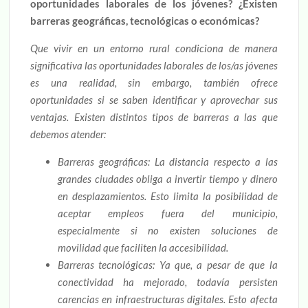
oportunidades laborales de los jóvenes? ¿Existen
barreras geográficas, tecnológicas o económicas?
Que vivir en un entorno rural condiciona de manera
significativa las oportunidades laborales de los/as jóvenes
es una realidad, sin embargo, también ofrece
oportunidades si se saben identificar y aprovechar sus
ventajas. Existen distintos tipos de barreras a las que
debemos atender:
Barreras geográficas: La distancia respecto a las
grandes ciudades obliga a invertir tiempo y dinero
en desplazamientos. Esto limita la posibilidad de
aceptar empleos fuera del municipio,
especialmente si no existen soluciones de
movilidad que faciliten la accesibilidad.
Barreras tecnológicas: Ya que, a pesar de que la
conectividad ha mejorado, todavía persisten
carencias en infraestructuras digitales. Esto afecta