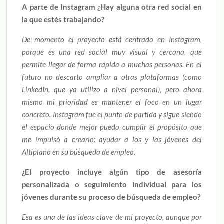
A parte de Instagram ¿Hay alguna otra red social en
la que estés trabajando?
De momento el proyecto está centrado en Instagram,
porque es una red social muy visual y cercana, que
permite llegar de forma rápida a muchas personas. En el
futuro no descarto ampliar a otras plataformas (como
LinkedIn, que ya utilizo a nivel personal), pero ahora
mismo mi prioridad es mantener el foco en un lugar
concreto. Instagram fue el punto de partida y sigue siendo
el espacio donde mejor puedo cumplir el propósito que
me impulsó a crearlo: ayudar a los y las jóvenes del
Altiplano en su búsqueda de empleo.
¿El proyecto incluye algún tipo de asesoría
personalizada o seguimiento individual para los
jóvenes durante su proceso de búsqueda de empleo?
Esa es una de las ideas clave de mi proyecto, aunque por