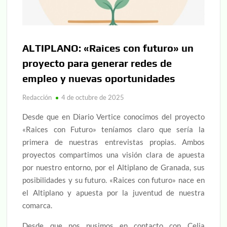
ALTIPLANO: «Raices con futuro» un
proyecto para generar redes de
empleo y nuevas oportunidades
Redacción
4 de octubre de 2025
Desde que en Diario Vertice conocimos del proyecto
«Raices con Futuro» teníamos claro que sería la
primera de nuestras entrevistas propias. Ambos
proyectos compartimos una visión clara de apuesta
por nuestro entorno, por el Altiplano de Granada, sus
posibilidades y su futuro. «Raices con futuro» nace en
el Altiplano y apuesta por la juventud de nuestra
comarca.
Desde que nos pusimos en contacto con Celia