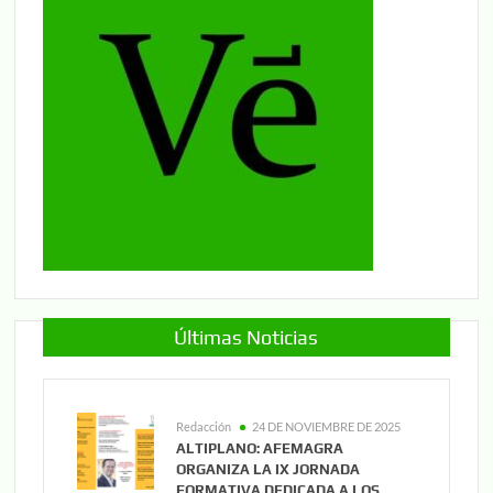
Últimas Noticias
Redacción
24 DE NOVIEMBRE DE 2025
ALTIPLANO: AFEMAGRA
ORGANIZA LA IX JORNADA
FORMATIVA DEDICADA A LOS