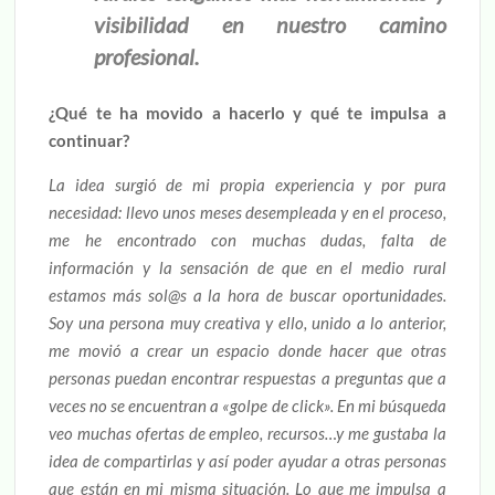
visibilidad en nuestro camino
profesional.
¿Qué te ha movido a hacerlo y qué te impulsa a
continuar?
La idea surgió de mi propia experiencia y por pura
necesidad: llevo unos meses desempleada y en el proceso,
me he encontrado con muchas dudas, falta de
información y la sensación de que en el medio rural
estamos más sol@s a la hora de buscar oportunidades.
Soy una persona muy creativa y ello, unido a lo anterior,
me movió a crear un espacio donde hacer que otras
personas puedan encontrar respuestas a preguntas que a
veces no se encuentran a «golpe de click». En mi búsqueda
veo muchas ofertas de empleo, recursos…y me gustaba la
idea de compartirlas y así poder ayudar a otras personas
que están en mi misma situación. Lo que me impulsa a