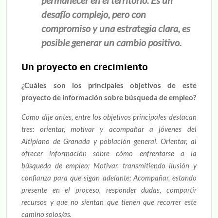
permanecer en el territorio. Es un
desafío complejo, pero con
compromiso y una estrategia clara, es
posible generar un cambio positivo.
Un proyecto en crecimiento
¿Cuáles son los principales objetivos de este
proyecto de información sobre búsqueda de empleo?
Como dije antes, entre los objetivos principales destacan
tres: orientar, motivar y acompañar a jóvenes del
Altiplano de Granada y población general. Orientar, al
ofrecer información sobre cómo enfrentarse a la
búsqueda de empleo; Motivar, transmitiendo ilusión y
confianza para que sigan adelante; Acompañar, estando
presente en el proceso, responder dudas, compartir
recursos y que no sientan que tienen que recorrer este
camino solos/as.