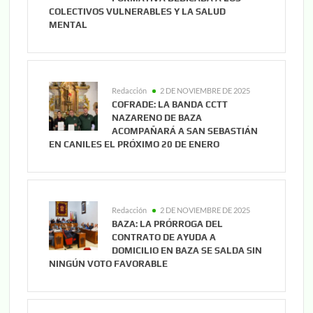
COLECTIVOS VULNERABLES Y LA SALUD
MENTAL
Redacción
2 DE NOVIEMBRE DE 2025
COFRADE: LA BANDA CCTT
NAZARENO DE BAZA
ACOMPAÑARÁ A SAN SEBASTIÁN
EN CANILES EL PRÓXIMO 20 DE ENERO
Redacción
2 DE NOVIEMBRE DE 2025
BAZA: LA PRÓRROGA DEL
CONTRATO DE AYUDA A
DOMICILIO EN BAZA SE SALDA SIN
NINGÚN VOTO FAVORABLE