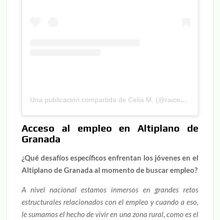
Una publicación compartida de Celia M. (@raicesconfuturo)
Acceso al empleo en Altiplano de
Granada
¿Qué desafíos específicos enfrentan los jóvenes en el
Altiplano de Granada al momento de buscar empleo?
A nivel nacional estamos inmersos en grandes retos
estructurales relacionados con el empleo y cuando a eso,
le sumamos el hecho de vivir en una zona rural, como es el