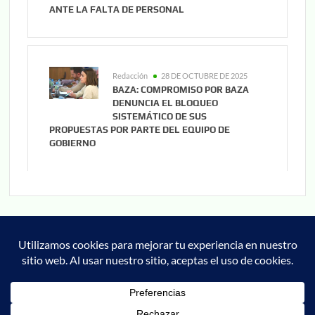
ANTE LA FALTA DE PERSONAL
Redacción
28 DE OCTUBRE DE 2025
BAZA: COMPROMISO POR BAZA
DENUNCIA EL BLOQUEO
SISTEMÁTICO DE SUS
PROPUESTAS POR PARTE DEL EQUIPO DE
GOBIERNO
Noticias
Cultura
Deportes
Cofrade
Granada
Actualidad