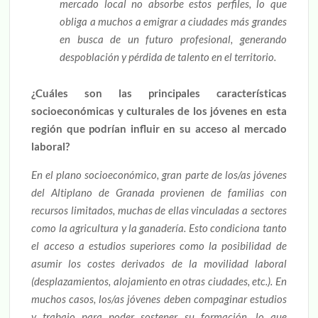
mercado local no absorbe estos perfiles, lo que
obliga a muchos a emigrar a ciudades más grandes
en busca de un futuro profesional, generando
despoblación y pérdida de talento en el territorio.
¿Cuáles son las principales características
socioeconómicas y culturales de los jóvenes en esta
región que podrían influir en su acceso al mercado
laboral?
En el plano socioeconómico, gran parte de los/as jóvenes
del Altiplano de Granada provienen de familias con
recursos limitados, muchas de ellas vinculadas a sectores
como la agricultura y la ganadería. Esto condiciona tanto
el acceso a estudios superiores como la posibilidad de
asumir los costes derivados de la movilidad laboral
(desplazamientos, alojamiento en otras ciudades, etc.). En
muchos casos, los/as jóvenes deben compaginar estudios
y trabajo para poder sostener su formación, lo que