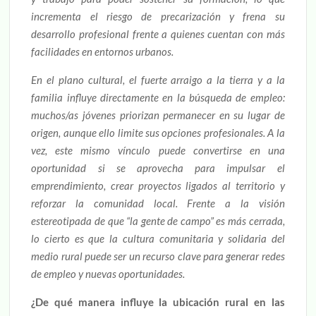
incrementa el riesgo de precarización y frena su
desarrollo profesional frente a quienes cuentan con más
facilidades en entornos urbanos.
En el plano cultural, el fuerte arraigo a la tierra y a la
familia influye directamente en la búsqueda de empleo:
muchos/as jóvenes priorizan permanecer en su lugar de
origen, aunque ello limite sus opciones profesionales. A la
vez, este mismo vínculo puede convertirse en una
oportunidad si se aprovecha para impulsar el
emprendimiento, crear proyectos ligados al territorio y
reforzar la comunidad local. Frente a la visión
estereotipada de que “la gente de campo” es más cerrada,
lo cierto es que la cultura comunitaria y solidaria del
medio rural puede ser un recurso clave para generar redes
de empleo y nuevas oportunidades.
¿De qué manera influye la ubicación rural en las