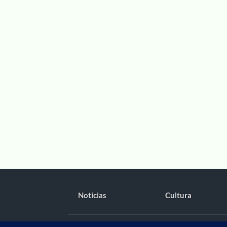
Noticias
Cultura