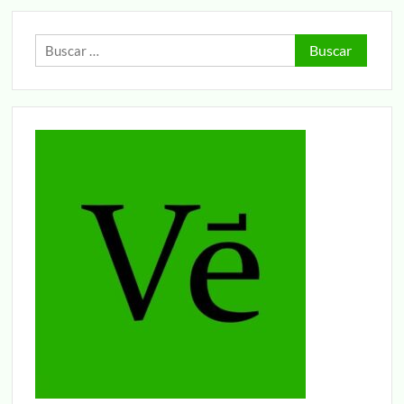
Buscar: