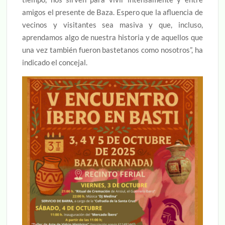
amigos el presente de Baza. Espero que la afluencia de
vecinos y visitantes sea masiva y que, incluso,
aprendamos algo de nuestra historia y de aquellos que
una vez también fueron bastetanos como nosotros”, ha
indicado el concejal.