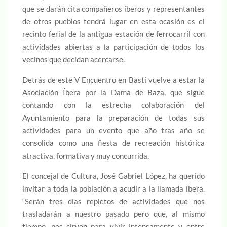
que se darán cita compañeros íberos y representantes
de otros pueblos tendrá lugar en esta ocasión es el
recinto ferial de la antigua estación de ferrocarril con
actividades abiertas a la participación de todos los
vecinos que decidan acercarse.
Detrás de este V Encuentro en Basti vuelve a estar la
Asociación Íbera por la Dama de Baza, que sigue
contando con la estrecha colaboración del
Ayuntamiento para la preparación de todas sus
actividades para un evento que año tras año se
consolida como una fiesta de recreación histórica
atractiva, formativa y muy concurrida.
El concejal de Cultura, José Gabriel López, ha querido
invitar a toda la población a acudir a la llamada íbera.
“Serán tres días repletos de actividades que nos
trasladarán a nuestro pasado pero que, al mismo
tiempo, nos sirven para vivir intensamente y entre