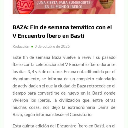
BAZA: Fin de semana temático con el
V Encuentro Íbero en Basti
Redacción
3 de octubre de 2025
Este fin de semana Baza vuelve a revivir su pasado
Íbero con la celebración del V Encuentro Íbero durante
los días 3, 4 y 5 de octubre. En una nota difundida por el
Ayuntamiento, se informa de un completo calendario
de actividad en el que la ciudad de Baza retrocede en el
tiempo para convertirse de nuevo en la Basti donde
vivieron los íberos, la civilización que, entre otras
muchas cosas, nos dejó la extraordinaria Dama de
Baza, según informan desde el Consistorio.
Esta quinta edición del Encuentro Íbero en Basti, en el