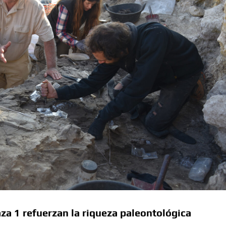
a 1 refuerzan la riqueza paleontológica