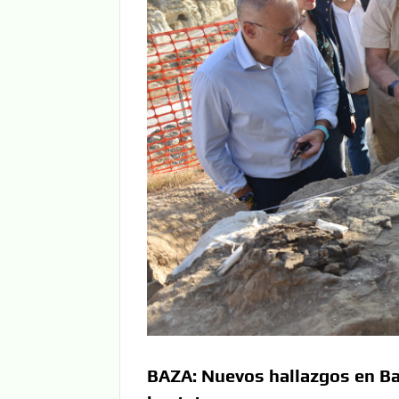
BAZA: Nuevos hallazgos en Baz