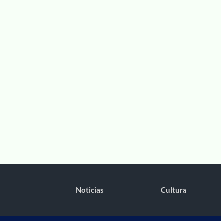
Noticias
Cultura