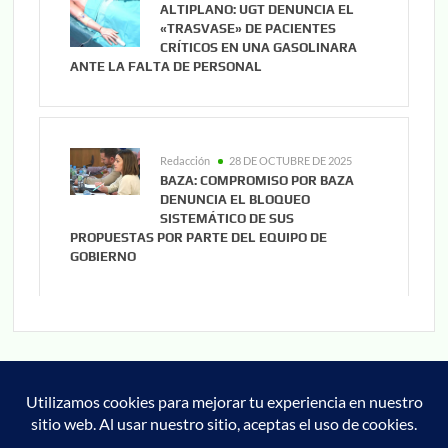
ALTIPLANO: UGT DENUNCIA EL
«TRASVASE» DE PACIENTES
CRÍTICOS EN UNA GASOLINARA
ANTE LA FALTA DE PERSONAL
Redacción
28 DE OCTUBRE DE 2025
BAZA: COMPROMISO POR BAZA
DENUNCIA EL BLOQUEO
SISTEMÁTICO DE SUS
PROPUESTAS POR PARTE DEL EQUIPO DE
GOBIERNO
Noticias
Cultura
Deportes