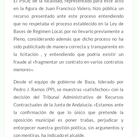
El PSOE de la localidad, representado para este acto
en la figura de Juan Francisco Valero, hizo pública un
recurso presentado ante este proceso entendiendo
que no respetaba el proceso establecido en la Ley de
Bases de Régimen Local, por no llevarlo previamente a
Pleno, considerando además que dicho proceso no ha
sido publicitado de manera correcta y transparente en
la licitación , y entendiendo que podría existir un
fraude al «fragmentar un contrato en varios contratos
menores».
Desde el equipo de gobierno de Baza, liderado por
Pedro J. Ramos (PP), se muestras «satisfechos» con la
decisión del Tribunal Administrativo de Recursos
Contractuales de la Junta de Andalucía. «Estamos ante
la confirmación de que lo único que pretende la
oposición municipal es poner trabas, perjudicar y
entorpecer nuestra gestión política, sin argumentos y
con mentiras, ha indicado el alcalde.