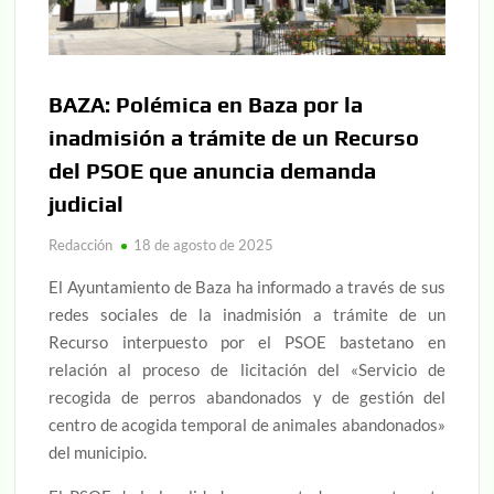
BAZA: Polémica en Baza por la
inadmisión a trámite de un Recurso
del PSOE que anuncia demanda
judicial
Redacción
18 de agosto de 2025
El Ayuntamiento de Baza ha informado a través de sus
redes sociales de la inadmisión a trámite de un
Recurso interpuesto por el PSOE bastetano en
relación al proceso de licitación del «Servicio de
recogida de perros abandonados y de gestión del
centro de acogida temporal de animales abandonados»
del municipio.