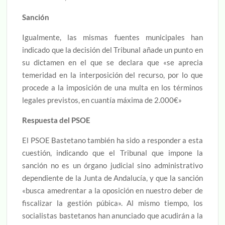
Sanción
Igualmente, las mismas fuentes municipales han
indicado que la decisión del Tribunal añade un punto en
su dictamen en el que se declara que «se aprecia
temeridad en la interposición del recurso, por lo que
procede a la imposición de una multa en los términos
legales previstos, en cuantía máxima de 2.000€»
Respuesta del PSOE
El PSOE Bastetano también ha sido a responder a esta
cuestión, indicando que el Tribunal que impone la
sanción no es un órgano judicial sino administrativo
dependiente de la Junta de Andalucía, y que la sanción
«busca amedrentar a la oposición en nuestro deber de
fiscalizar la gestión púbica». Al mismo tiempo, los
socialistas bastetanos han anunciado que acudirán a la