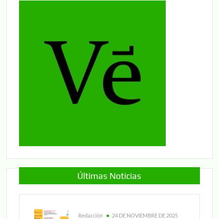
Últimas Noticias
Redacción
24 DE NOVIEMBRE DE 2025