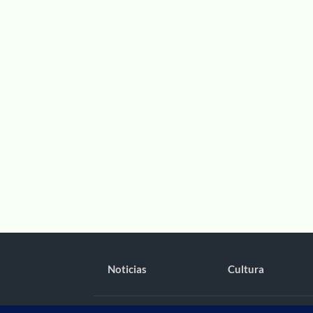
Noticias
Cultura