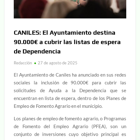
CANILES: El Ayuntamiento destina
90.000€ a cubrir las listas de espera
de Dependencia
Redacción
27 de agosto de 2025
El Ayuntamiento de Caniles ha anunciado en sus redes
sociales la inclusión de 90.000€ para cubrir las
solicitudes de Ayuda a la Dependencia que se
encuentran en lista de espera, dentro de los Planes de
Empleo de Fomento Agrario en el municipio.
Los planes de empleo de fomento agrario, o Programas
de Fomento del Empleo Agrario (PFEA), son un
conjunto de inversiones cuyo
objetivo principal es