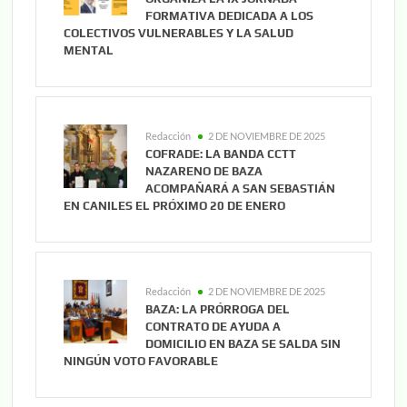
FORMATIVA DEDICADA A LOS
COLECTIVOS VULNERABLES Y LA SALUD
MENTAL
Redacción
2 DE NOVIEMBRE DE 2025
COFRADE: LA BANDA CCTT
NAZARENO DE BAZA
ACOMPAÑARÁ A SAN SEBASTIÁN
EN CANILES EL PRÓXIMO 20 DE ENERO
Redacción
2 DE NOVIEMBRE DE 2025
BAZA: LA PRÓRROGA DEL
CONTRATO DE AYUDA A
DOMICILIO EN BAZA SE SALDA SIN
NINGÚN VOTO FAVORABLE