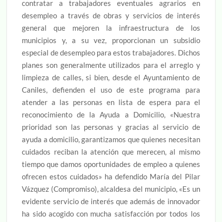
contratar a trabajadores eventuales agrarios en
desempleo a través de obras y servicios de interés
general que mejoren la infraestructura de los
municipios y, a su vez, proporcionan un subsidio
especial de desempleo para estos trabajadores. Dichos
planes son generalmente utilizados para el arreglo y
limpieza de calles, si bien, desde el Ayuntamiento de
Caniles, defienden el uso de este programa para
atender a las personas en lista de espera para el
reconocimiento de la Ayuda a Domicilio, «Nuestra
prioridad son las personas y gracias al servicio de
ayuda a domicilio, garantizamos que quienes necesitan
cuidados reciban la atención que merecen, al mismo
tiempo que damos oportunidades de empleo a quienes
ofrecen estos cuidados» ha defendido María del Pilar
Vázquez (Compromiso), alcaldesa del municipio, «Es un
evidente servicio de interés que además de innovador
ha sido acogido con mucha satisfacción por todos los