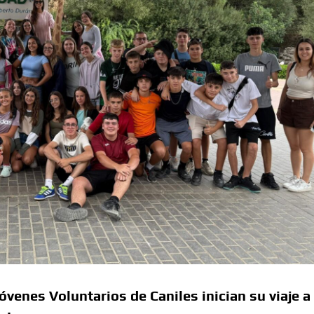
venes Voluntarios de Caniles inician su viaje a