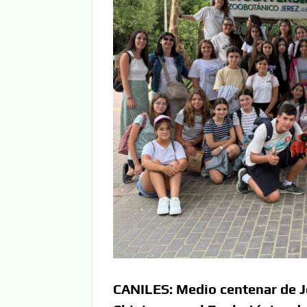
CANILES: Medio centenar de Jó