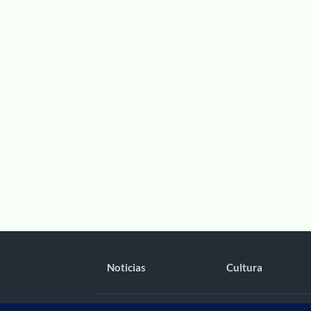
Noticias
Cultura