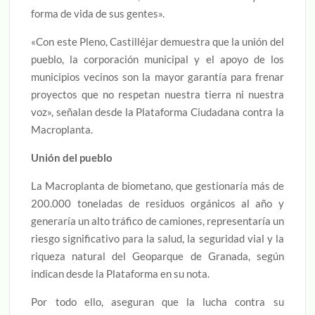
forma de vida de sus gentes».
«Con este Pleno, Castilléjar demuestra que la unión del
pueblo, la corporación municipal y el apoyo de los
municipios vecinos son la mayor garantía para frenar
proyectos que no respetan nuestra tierra ni nuestra
voz», señalan desde la Plataforma Ciudadana contra la
Macroplanta.
Unión del pueblo
La Macroplanta de biometano, que gestionaría más de
200.000 toneladas de residuos orgánicos al año y
generaría un alto tráfico de camiones, representaría un
riesgo significativo para la salud, la seguridad vial y la
riqueza natural del Geoparque de Granada, según
indican desde la Plataforma en su nota.
Por todo ello, aseguran que la lucha contra su