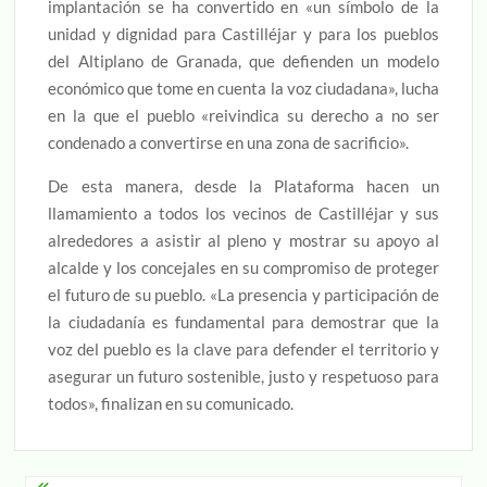
implantación se ha convertido en «un símbolo de la
unidad y dignidad para Castilléjar y para los pueblos
del Altiplano de Granada, que defienden un modelo
económico que tome en cuenta la voz ciudadana», lucha
en la que el pueblo «reivindica su derecho a no ser
condenado a convertirse en una zona de sacrificio».
De esta manera, desde la Plataforma hacen un
llamamiento a todos los vecinos de Castilléjar y sus
alrededores a asistir al pleno y mostrar su apoyo al
alcalde y los concejales en su compromiso de proteger
el futuro de su pueblo. «La presencia y participación de
la ciudadanía es fundamental para demostrar que la
voz del pueblo es la clave para defender el territorio y
asegurar un futuro sostenible, justo y respetuoso para
todos», finalizan en su comunicado.