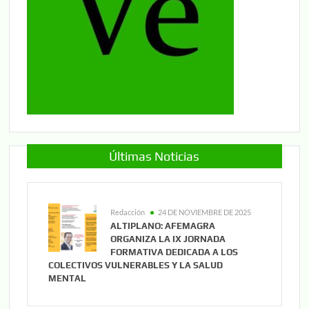
Últimas Noticias
Redacción
24 DE NOVIEMBRE DE 2025
ALTIPLANO: AFEMAGRA
ORGANIZA LA IX JORNADA
FORMATIVA DEDICADA A LOS
COLECTIVOS VULNERABLES Y LA SALUD
MENTAL