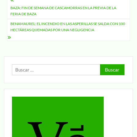
Navegación
BAZA: FIN DE SEMANA DE CASCAMORRAS EN LA PREVIA DE LA
de
FERIA DE BAZA
entradas
BENAMAUREL: EL INCENDIO EN LAS ASPERILLAS SE SALDA CON 100
HECTÁREAS QUEMADAS POR UNA NEGLIGENCIA
Buscar: