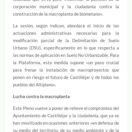
corporación municipal y la ciudadanía contra la
construcción de la macroplanta de biometano».
La sesión, según indican, abordará el inicio de las
actuaciones administrativas necesarias para la
modificación parcial de la Delimitación de Suelo
Urbano (DSU), específicamente en lo que respecta a
las normas de aplicación en Suelo No Urbanizable. Para
la Plataforma, esta medida supone «un paso crucial
para frenar la instalación de macroproyectos que
ponen en riesgo el futuro de Castilléjar y de todos los
pueblos del Altiplano».
Lucha contra la macroplanta
Este Pleno vuelve a poner de relieve el compromiso del
Ayuntamiento de Castilléjar y la ciudadanía, que ya se
han movilizado en ocasiones anteriores «en defensa de
su medio del territorio, de su medio ambiente y de la