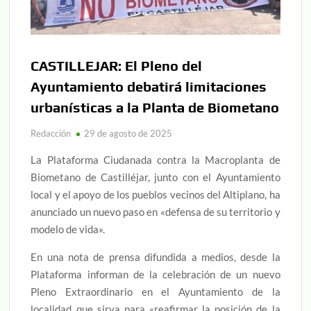
CASTILLEJAR: El Pleno del
Ayuntamiento debatirá limitaciones
urbanísticas a la Planta de Biometano
Redacción
29 de agosto de 2025
La Plataforma Ciudanada contra la Macroplanta de
Biometano de Castilléjar, junto con el Ayuntamiento
local y el apoyo de los pueblos vecinos del Altiplano, ha
anunciado un nuevo paso en «defensa de su territorio y
modelo de vida».
En una nota de prensa difundida a medios, desde la
Plataforma informan de la celebración de un nuevo
Pleno Extraordinario en el Ayuntamiento de la
localidad que sirva para «reafirmar la posición de la