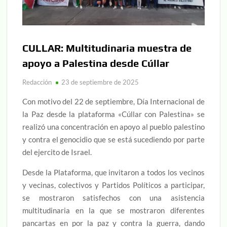
CULLAR: Multitudinaria muestra de
apoyo a Palestina desde Cúllar
Redacción
23 de septiembre de 2025
Con motivo del 22 de septiembre, Día Internacional de
la Paz desde la plataforma «Cúllar con Palestina» se
realizó una concentración en apoyo al pueblo palestino
y contra el genocidio que se está sucediendo por parte
del ejercito de Israel.
Desde la Plataforma, que invitaron a todos los vecinos
y vecinas, colectivos y Partidos Políticos a participar,
se mostraron satisfechos con una asistencia
multitudinaria en la que se mostraron diferentes
pancartas en por la paz y contra la guerra, dando