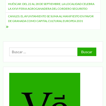
HUÉSCAR: DEL 22 AL 28 DE SEPTIEMBRE, LA LOCALIDAD CELEBRA
de
LA XXVI FERIA AGROGANADERA DEL CORDERO SEGUREÑO
entradas
CANILES: EL AYUNTAMIENTO SE SUMA AL MANIFIESTO EN FAVOR
DE GRANADA COMO CAPITAL CULTURAL EUROPEA 2031
Buscar: