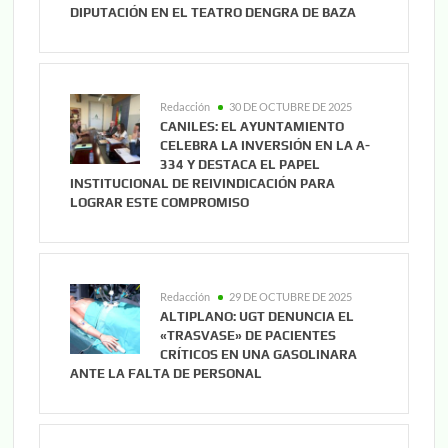
DIPUTACIÓN EN EL TEATRO DENGRA DE BAZA
Redacción
30 DE OCTUBRE DE 2025
CANILES: EL AYUNTAMIENTO
CELEBRA LA INVERSIÓN EN LA A-
334 Y DESTACA EL PAPEL
INSTITUCIONAL DE REIVINDICACIÓN PARA
LOGRAR ESTE COMPROMISO
Redacción
29 DE OCTUBRE DE 2025
ALTIPLANO: UGT DENUNCIA EL
«TRASVASE» DE PACIENTES
CRÍTICOS EN UNA GASOLINARA
ANTE LA FALTA DE PERSONAL