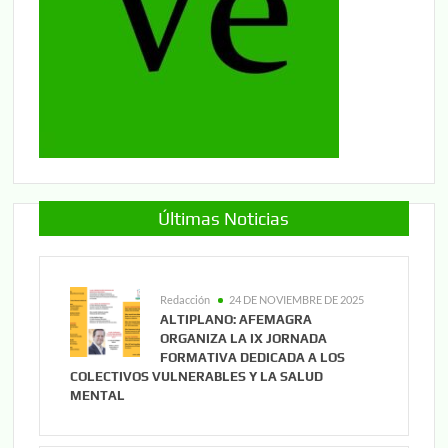
Últimas Noticias
Redacción
24 DE NOVIEMBRE DE 2025
ALTIPLANO: AFEMAGRA
ORGANIZA LA IX JORNADA
FORMATIVA DEDICADA A LOS
COLECTIVOS VULNERABLES Y LA SALUD
MENTAL