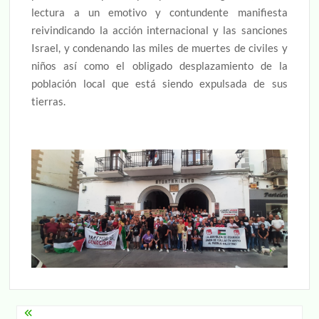
lectura a un emotivo y contundente manifiesta
reivindicando la acción internacional y las sanciones
Israel, y condenando las miles de muertes de civiles y
niños así como el obligado desplazamiento de la
población local que está siendo expulsada de sus
tierras.
Navegación