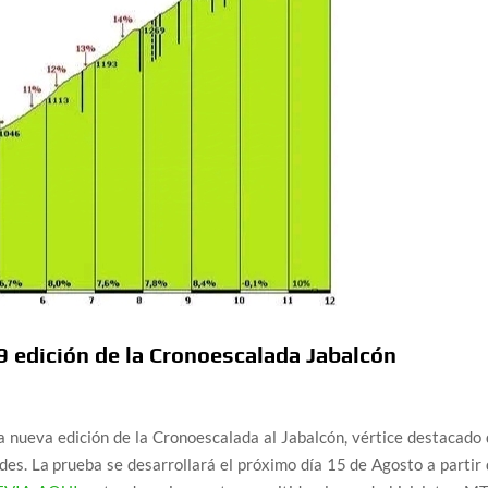
9 edición de la Cronoescalada Jabalcón
 nueva edición de la Cronoescalada al Jabalcón, vértice destacado
es. La prueba se desarrollará el próximo día 15 de Agosto a partir