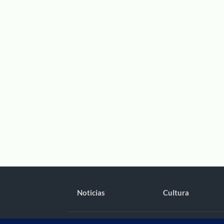
Noticias
Cultura