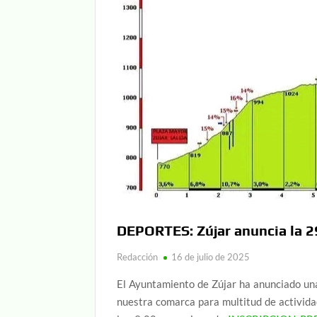
DEPORTES: Zújar anuncia la 2
Redacción
16 de julio de 2025
El Ayuntamiento de Zújar ha anunciado una
nuestra comarca para multitud de actividad