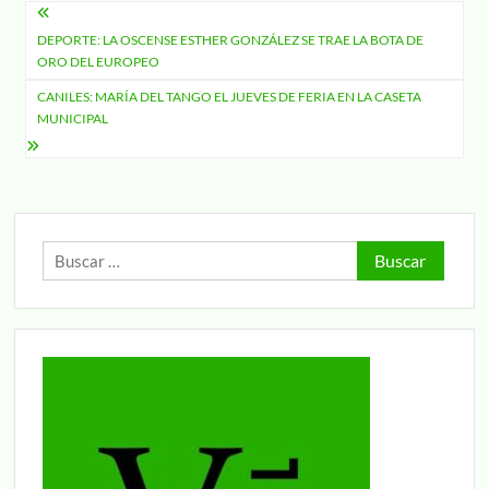
Navegación
DEPORTE: LA OSCENSE ESTHER GONZÁLEZ SE TRAE LA BOTA DE
de
ORO DEL EUROPEO
entradas
CANILES: MARÍA DEL TANGO EL JUEVES DE FERIA EN LA CASETA
MUNICIPAL
Buscar: