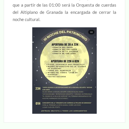
que a partir de las 01:00 será la Orquesta de cuerdas
del Altiplano de Granada la encargada de cerrar la
noche cultural.