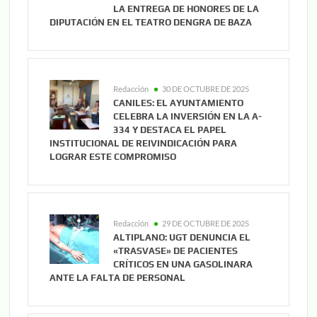
LA ENTREGA DE HONORES DE LA
DIPUTACIÓN EN EL TEATRO DENGRA DE BAZA
Redacción
30 DE OCTUBRE DE 2025
CANILES: EL AYUNTAMIENTO
CELEBRA LA INVERSIÓN EN LA A-
334 Y DESTACA EL PAPEL
INSTITUCIONAL DE REIVINDICACIÓN PARA
LOGRAR ESTE COMPROMISO
Redacción
29 DE OCTUBRE DE 2025
ALTIPLANO: UGT DENUNCIA EL
«TRASVASE» DE PACIENTES
CRÍTICOS EN UNA GASOLINARA
ANTE LA FALTA DE PERSONAL