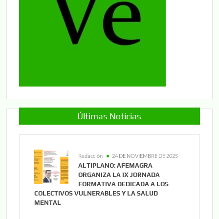
Últimas Noticias
Redacción
24 DE NOVIEMBRE DE 2025
ALTIPLANO: AFEMAGRA
ORGANIZA LA IX JORNADA
FORMATIVA DEDICADA A LOS
COLECTIVOS VULNERABLES Y LA SALUD
MENTAL