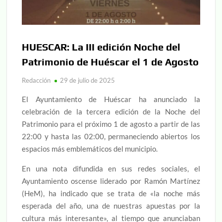
HUESCAR: La III edición Noche del
Patrimonio de Huéscar el 1 de Agosto
Redacción
29 de julio de 2025
El Ayuntamiento de Huéscar ha anunciado la
celebración de la tercera edición de la Noche del
Patrimonio para el próximo 1 de agosto a partir de las
22:00 y hasta las 02:00, permaneciendo abiertos los
espacios más emblemáticos del municipio.
En una nota difundida en sus redes sociales, el
Ayuntamiento oscense liderado por Ramón Martínez
(HeM), ha indicado que se trata de «la noche más
esperada del año, una de nuestras apuestas por la
cultura más interesante», al tiempo que anunciaban