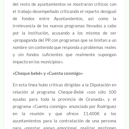
del resto de ayuntamientos se mostraron críticos con
el trabajo desempeñado criticando el reparto desigual
de fondos entre Ayuntamientos, así como la
irrelevancia de los nuevos programas llevados a cabo
por la institución, acusando a los mismos de ser
«propaganda del PP, con programas que se limitan a un
nombre sin contenido que responda a problemas reales
y sin fondos suficientes que realmente supongan
impacto en los municipios».
«Cheque bebé» y «Cuenta conmigo»
En esta línea hubo críticas dirigidas a la Diputación en
relación al programa Cheque-Bebé «son sólo 100
ayudas para toda la provincia de Granada», y el
programa «Cuenta conmigo» anunciado por Rodríguez
en la reunión y que ofrece 11.400€ a los
ayuntamientos para la contratación de una persona
para «prestar apoyo emocional, realizar gestiones