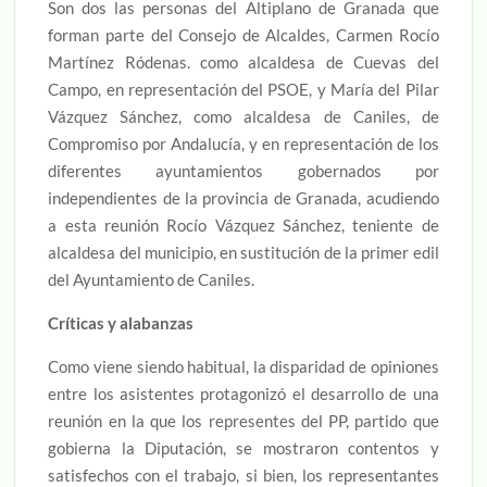
Son dos las personas del Altiplano de Granada que
forman parte del Consejo de Alcaldes, Carmen Rocío
Martínez Ródenas. como alcaldesa de Cuevas del
Campo, en representación del PSOE, y María del Pilar
Vázquez Sánchez, como alcaldesa de Caniles, de
Compromiso por Andalucía, y en representación de los
diferentes ayuntamientos gobernados por
independientes de la provincia de Granada, acudiendo
a esta reunión Rocío Vázquez Sánchez, teniente de
alcaldesa del municipio, en sustitución de la primer edil
del Ayuntamiento de Caniles.
Críticas y alabanzas
Como viene siendo habitual, la disparidad de opiniones
entre los asistentes protagonizó el desarrollo de una
reunión en la que los representes del PP, partido que
gobierna la Diputación, se mostraron contentos y
satisfechos con el trabajo, si bien, los representantes