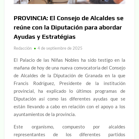
PROVINCIA: El Consejo de Alcaldes se
reúne con la Diputación para abordar
Ayudas y Estratégias
Redacción
4 de septiembre de 2025
El Palacio de las Niñas Nobles ha sido testigo en la
mañana de hoy de una nueva convocatoria del Consejo
de Alcaldes de la Diputación de Granada en la que
Francis Rodríguez, Presidente de la institución
provincial, ha explicado lo últimos programas de
Diputación así como las diferentes ayudas que se
están llevando a cabo en relación con el apoyo a los
ayuntamientos de la provincia.
Este organismo, compuesto por alcaldes
representantes de los diferentes partidos