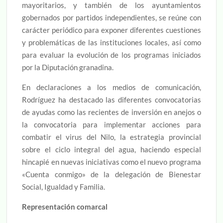
mayoritarios, y también de los ayuntamientos
gobernados por partidos independientes, se reúne con
carácter periódico para exponer diferentes cuestiones
y problemáticas de las instituciones locales, así como
para evaluar la evolución de los programas iniciados
por la Diputación granadina.
En declaraciones a los medios de comunicación,
Rodríguez ha destacado las diferentes convocatorias
de ayudas como las recientes de inversión en anejos o
la convocatoria para implementar acciones para
combatir el virus del Nilo, la estrategia provincial
sobre el ciclo integral del agua, haciendo especial
hincapié en nuevas iniciativas como el nuevo programa
«Cuenta conmigo» de la delegación de Bienestar
Social, Igualdad y Familia.
Representación comarcal