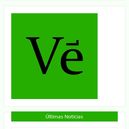
Últimas Noticias