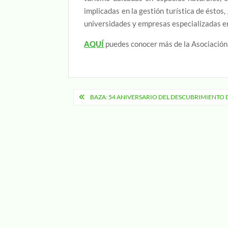
implicadas en la gestión turística de éstos,
universidades y empresas especializadas e
AQUÍ
puedes conocer más de la Asociación
Navegación
BAZA: 54 ANIVERSARIO DEL DESCUBRIMIENTO 
de
entradas