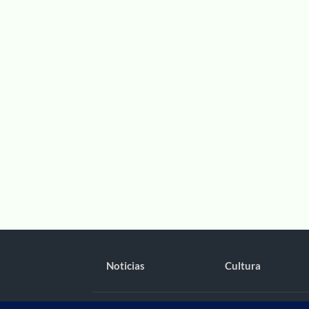
Noticias
Cultura