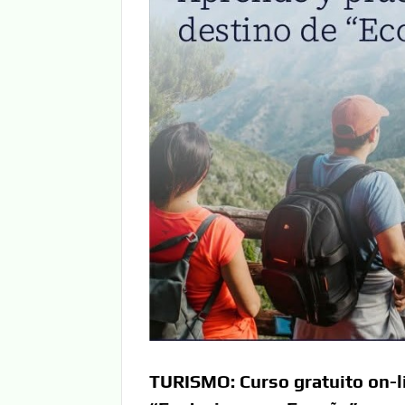
TURISMO: Curso gratuito on-l