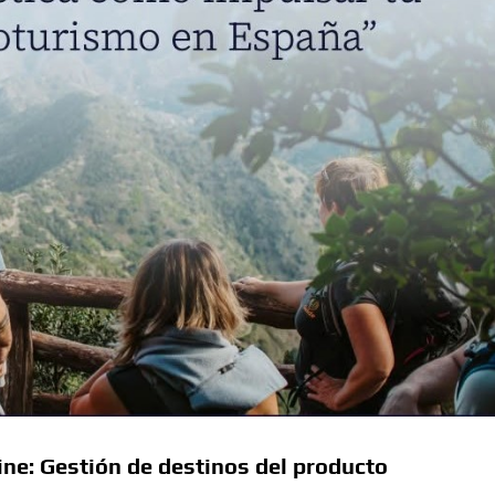
ine: Gestión de destinos del producto