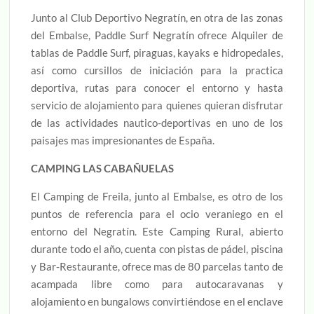
Junto al Club Deportivo Negratín, en otra de las zonas
del Embalse, Paddle Surf Negratín ofrece Alquiler de
tablas de Paddle Surf, piraguas, kayaks e hidropedales,
así como cursillos de iniciación para la practica
deportiva, rutas para conocer el entorno y hasta
servicio de alojamiento para quienes quieran disfrutar
de las actividades nautico-deportivas en uno de los
paisajes mas impresionantes de España.
CAMPING LAS CABAÑUELAS
El Camping de Freila, junto al Embalse, es otro de los
puntos de referencia para el ocio veraniego en el
entorno del Negratín. Este Camping Rural, abierto
durante todo el año, cuenta con pistas de pádel, piscina
y Bar-Restaurante, ofrece mas de 80 parcelas tanto de
acampada libre como para autocaravanas y
alojamiento en bungalows convirtiéndose en el enclave