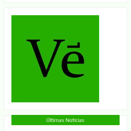
Últimas Noticias