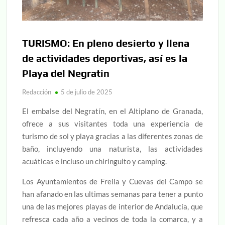
TURISMO: En pleno desierto y llena
de actividades deportivas, así es la
Playa del Negratin
Redacción
5 de julio de 2025
El embalse del Negratín, en el Altiplano de Granada,
ofrece a sus visitantes toda una experiencia de
turismo de sol y playa gracias a las diferentes zonas de
baño, incluyendo una naturista, las actividades
acuáticas e incluso un chiringuito y camping.
Los Ayuntamientos de Freila y Cuevas del Campo se
han afanado en las ultimas semanas para tener a punto
una de las mejores playas de interior de Andalucía, que
refresca cada año a vecinos de toda la comarca, y a