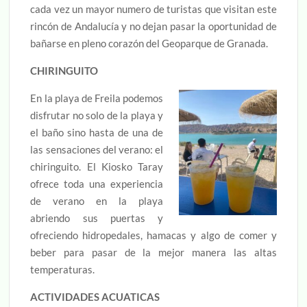
cada vez un mayor numero de turistas que visitan este
rincón de Andalucía y no dejan pasar la oportunidad de
bañarse en pleno corazón del Geoparque de Granada.
CHIRINGUITO
En la playa de Freila podemos
disfrutar no solo de la playa y
el baño sino hasta de una de
las sensaciones del verano: el
chiringuito. El Kiosko Taray
ofrece toda una experiencia
de verano en la playa
abriendo sus puertas y
ofreciendo hidropedales, hamacas y algo de comer y
beber para pasar de la mejor manera las altas
temperaturas.
ACTIVIDADES ACUATICAS